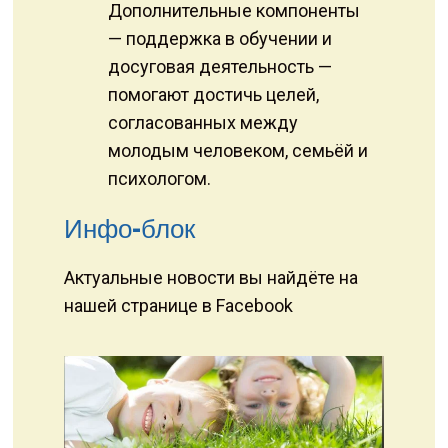
Дополнительные компоненты
— поддержка в обучении и
досуговая деятельность —
помогают достичь целей,
согласованных между
молодым человеком, семьёй и
психологом.
Инфо-блок
Актуальные новости вы найдёте на
нашей странице в Facebook