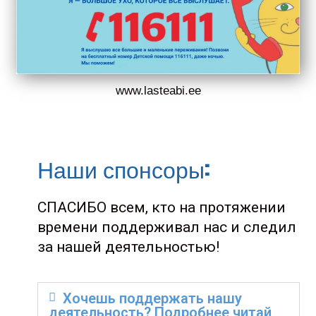
www.lasteabi.ee
Наши спонсоры:
СПАСИБО всем, кто на протяжении
времени поддерживал нас и следил
за нашей деятельностью!
Хочешь поддержать нашу
деятельность? Подробнее читай