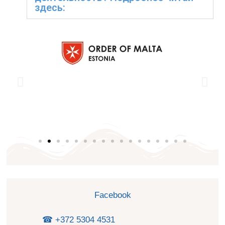
здесь:
Facebook
☎ +372 5304 4531