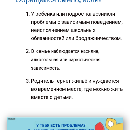
У ребёнка или подростка возникли
проблемы с зависимым поведением,
неисполнением школьных
обязанностей или бродяжничеством.
В семье наблюдается насилие,
алкогольная или наркотическая
зависимость.
Родитель теряет жильё и нуждается
во временном месте, где можно жить
вместе с детьми.