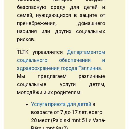
безопасную среду для детей и
семей, нуждающихся в защите от
пренебрежения, домашнего
насилия или других социальных
рисков.
TLTK управляется
Департаментом
социального обеспечения и
здравоохранения города Таллинна.
Мы предлагаем различные
социальные услуги детям,
молодёжи и их родителям:
Услуга приюта для детей
в
возрасте от 7 до 17 лет, всего
28 мест (Paldiski mnt 51 и Vana-
Pärnu mnt 9a/2).