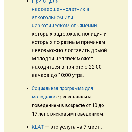
Приют для
несовершеннолетних в
алкогольном или
наркотическом опьянении
которых задержала полиция и
которых по разным причинам
невозможно доставить домой.
Молодой человек может
находиться в приюте с 22:00
вечера до 10:00 утра.
Социальная программа для
молодёжи
с рискованным
поведением
в возрасте от 10 до
17 лет с рисковым поведением.
KLAT
— это услуга на 7 мест ,