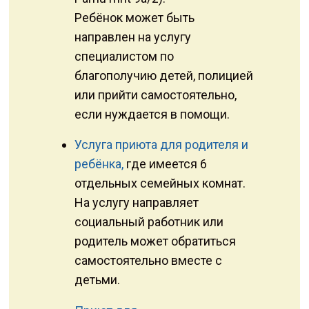
Ребёнок может быть
направлен на услугу
специалистом по
благополучию детей, полицией
или прийти самостоятельно,
если нуждается в помощи.
Услуга приюта для родителя и
ребёнка,
где имеется 6
отдельных семейных комнат.
На услугу направляет
социальный работник или
родитель может обратиться
самостоятельно вместе с
детьми.