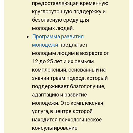
предоставляющая временную
круглосуточную поддержку и
безопасную среду для
молодых людей.
Программа развития
молодёжи
предлагает
молодым людям в возрасте от
12 до 25 лет и их семьям
комплексный, основанный на
знании травм подход, который
поддерживает благополучие,
адаптацию и развитие
молодёжи. Это комплексная
услуга, в центре которой
находится психологическое
консультирование.