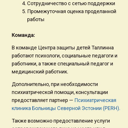
Сотрудничество с сетью поддержки
Промежуточная оценка проделанной
работы
Команда:
В команде Центра защиты детей Таллинна
работают психологи, социальные педагоги и
работники, а также специальный педагог и
медицинский работник.
Дополнительно, при необходимости
психиатрической помощи, консультации
предоставляет партнер —
Психиатрическая
клиника Больницы Северной Эстонии (PERH).
Также возможно предоставление услуги