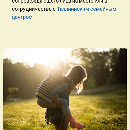
сопровождающего лица на месте или в
сотрудничестве с
Таллиннским семейным
центром.