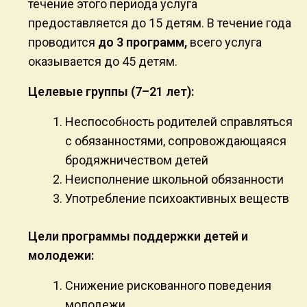
течение этого периода услуга
предоставляется до 15 детям. В течение года
проводится
до 3 программ,
всего услуга
оказывается до 45 детям.
Целевые группы (7–21 лет):
Неспособность родителей справляться
с обязанностями, сопровождающаяся
бродяжничеством детей
Неисполнение школьной обязанности
Употребление психоактивных веществ
Цели программы поддержки детей и
молодежи:
Снижение рискованного поведения
молодежи