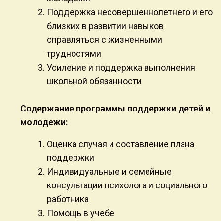
Поддержка несовершеннолетнего и его
близких в развитии навыков
справляться с жизненными
трудностями
Усиление и поддержка выполнения
школьной обязанности
Содержание программы поддержки детей и
молодежи:
Оценка случая и составление плана
поддержки
Индивидуальные и семейные
консультации психолога и социального
работника
Помощь в учебе